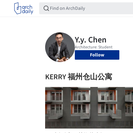
Follow
KERRY 福州仓山公寓