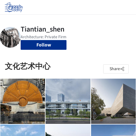
Log in
Follow
文化艺术中心
Share