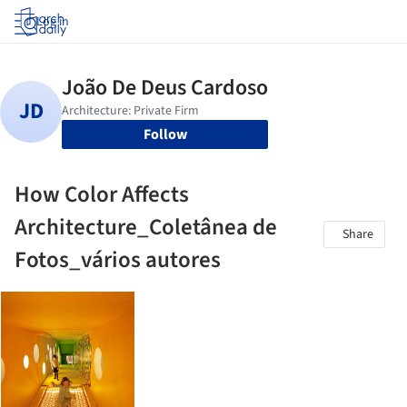
Log in
Follow
How Color Affects
Architecture_Coletânea de
Share
Fotos_vários autores