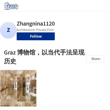
Log in
Follow
Graz 博物馆，以当代手法呈现
Share
历史