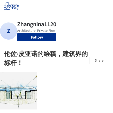
Log in
Follow
伦佐·皮亚诺的绘稿，建筑界的
Share
标杆！