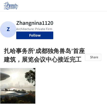
Log in
Follow
扎哈事务所‘成都独角兽岛’首座
Share
建筑，展览会议中心接近完工