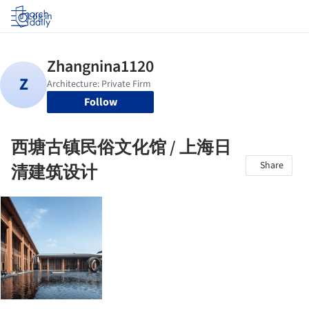
Log in
Follow
西塘古镇民俗文化馆 / 上海日
Share
清建筑设计