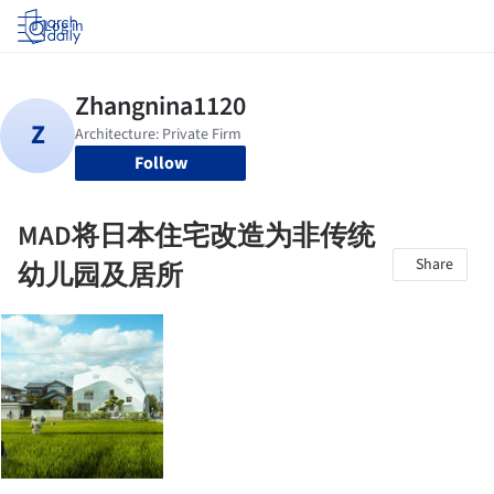
Log in
Follow
MAD将日本住宅改造为非传统
Share
幼儿园及居所