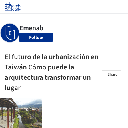
Log in
Follow
El futuro de la urbanización en
Taiwán Cómo puede la
Share
arquitectura transformar un
lugar